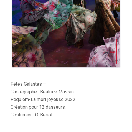
Fêtes Galantes –
Chorégraphe : Béatrice Massin
Réquiem-La mort joyeuse 2022.
Création pour 12 danseurs.
Costumier : O. Bériot