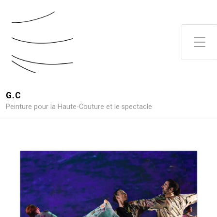
G.C
Peinture pour la Haute-Couture et le spectacle