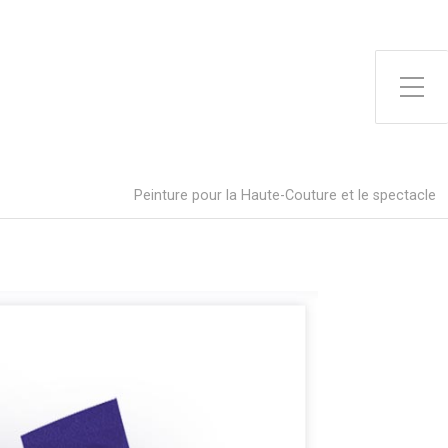
Peinture pour la Haute-Couture et le spectacle